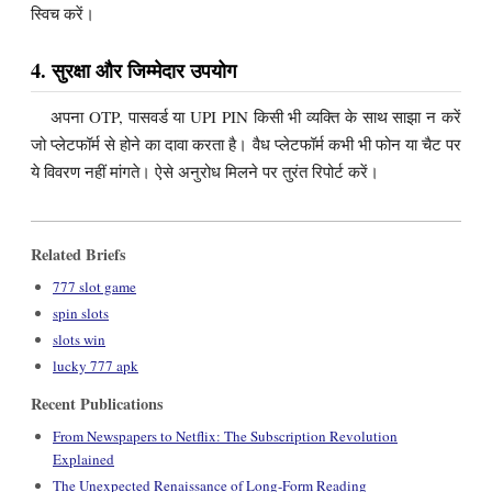
स्विच करें।
4. सुरक्षा और जिम्मेदार उपयोग
अपना OTP, पासवर्ड या UPI PIN किसी भी व्यक्ति के साथ साझा न करें
जो प्लेटफॉर्म से होने का दावा करता है। वैध प्लेटफॉर्म कभी भी फोन या चैट पर
ये विवरण नहीं मांगते। ऐसे अनुरोध मिलने पर तुरंत रिपोर्ट करें।
Related Briefs
777 slot game
spin slots
slots win
lucky 777 apk
Recent Publications
From Newspapers to Netflix: The Subscription Revolution
Explained
The Unexpected Renaissance of Long-Form Reading