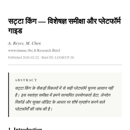
सट्टा किंग — विशेषज्ञ समीक्षा और प्लेटफॉर्म
गाइड
A. Reyes, M. Chen
www.immac-lbc.fr Research Brief
Published 2026-02-22 · Brief ID: LOOKUP-26
ABSTRACT
सट्टा किंग के सैकड़ों विकल्पों में से सही प्लेटफॉर्म चुनना आसान नहीं
है। इस स्वतंत्र समीक्षा में हमने सत्यापित उपयोगकर्ता डेटा, लेनदेन
रिकॉर्ड और सुरक्षा ऑडिट के आधार पर शीर्ष प्रदर्शन करने वाले
प्लेटफॉर्मों की जांच की है।
1. Introduction